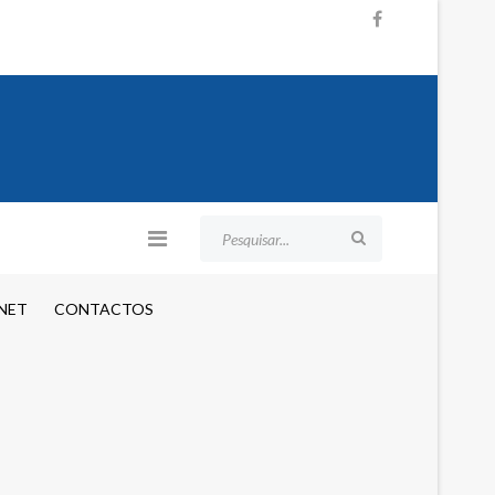
NET
CONTACTOS