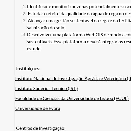
Identificar e monitorizar zonas potencialmente susce
Estudar o efeito da qualidade da água de rega no de
Alcançar uma gestão sustentável da rega e da fertil
salinização do solo;
Desenvolver uma plataforma WebGIS de modo a contri
sustentáveis. Essa plataforma deverá integrar os r
estudo.
Instituições:
Instituto Nacional de Investigação Agrária e Veterinária (
Instituto Superior Técnico (IST)
Faculdade de Ciências da Universidade de Lisboa (FCUL)
Universidade de Évora
Centros de Investigação: