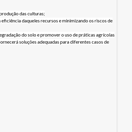
 produção das culturas;
eficiência daqueles recursos e minimizando os riscos de
gradação do solo e promover o uso de práticas agrícolas
fornecerá soluções adequadas para diferentes casos de