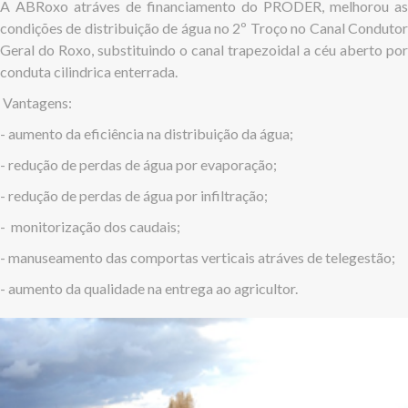
A ABRoxo atráves de financiamento do PRODER, melhorou as
condições de distribuição de água no 2º Troço no Canal Condutor
Geral do Roxo, substituindo o canal trapezoidal a céu aberto por
conduta cilindrica enterrada.
Vantagens:
- aumento da eficiência na distribuição da água;
- redução de perdas de água por evaporação;
- redução de perdas de água por infiltração;
- monitorização dos caudais;
- manuseamento das comportas verticais atráves de telegestão;
- aumento da qualidade na entrega ao agricultor.