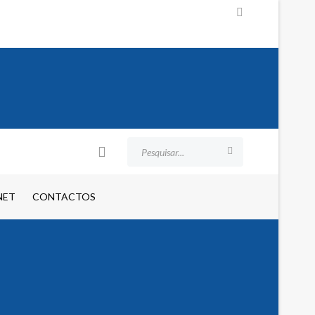
NET
CONTACTOS