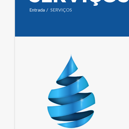
Entrada
SERVIÇOS